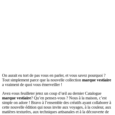
On aurait eu tort de pas vous en parler, et vous savez pourquoi ?
Tout simplement parce que la nouvelle collection
marque vestiaire
a vraiment de quoi vous émerveiller !
Avez-vous feuilleter jetez un coup d’œil au dernier Catalogue
marque vestiaire
? Qu’en pensez-vous ? Nous à la maison, c’est
simple on adore ! Bravo à l’ensemble des créatifs ayant collaborer à
cette nouvelle édition qui nous invite aux voyages, à la couleur, aux
matières texturées, aux techniques artisanales et à la découverte de