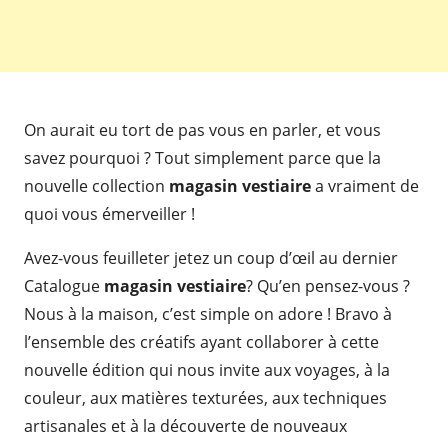
On aurait eu tort de pas vous en parler, et vous
savez pourquoi ? Tout simplement parce que la
nouvelle collection
magasin vestiaire
a vraiment de
quoi vous émerveiller !
Avez-vous feuilleter jetez un coup d’œil au dernier
Catalogue
magasin vestiaire
? Qu’en pensez-vous ?
Nous à la maison, c’est simple on adore ! Bravo à
l’ensemble des créatifs ayant collaborer à cette
nouvelle édition qui nous invite aux voyages, à la
couleur, aux matières texturées, aux techniques
artisanales et à la découverte de nouveaux