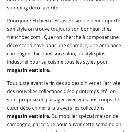
shopping déco favorite.
Pourquoi ? Eh bien c’est assez simple peut-importe
son style on trouve toujours son bonheur chez
frenchdec.com . Que l’on cherche à composer une
déco scandinave pour une chambre, une ambiance
campagne chic dans son salon, un style plus
industriel pour sa cuisine tous les styles pour
magasin vestiaire
.
Tout juste avant la fin des soldes d’hiver et l’arrivée
des nouvelles collections déco printemps-été, on
vous propose de partager avec vous nos coups de
cœur déco chiner à la travers les collections
magasin vestiaire
. Du mobilier spécial maison de
campagne, parce que pour ouvrir cette semaine on