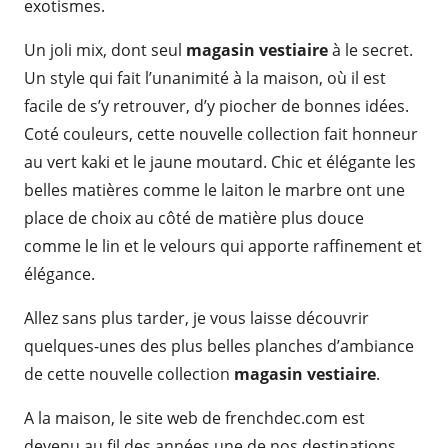
exotismes.
Un joli mix, dont seul
magasin vestiaire
à le secret.
Un style qui fait l’unanimité à la maison, où il est
facile de s’y retrouver, d’y piocher de bonnes idées.
Coté couleurs, cette nouvelle collection fait honneur
au vert kaki et le jaune moutard. Chic et élégante les
belles matières comme le laiton le marbre ont une
place de choix au côté de matière plus douce
comme le lin et le velours qui apporte raffinement et
élégance.
Allez sans plus tarder, je vous laisse découvrir
quelques-unes des plus belles planches d’ambiance
de cette nouvelle collection
magasin vestiaire
.
A la maison, le site web de frenchdec.com est
devenu au fil des années une de nos destinations