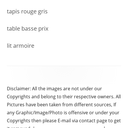
tapis rouge gris
table basse prix
lit armoire
Disclaimer: All the images are not under our
Copyrights and belong to their respective owners. All
Pictures have been taken from different sources, If
any Graphic/Image/Photo is offensive or under your
Copyrights then please E-mail via contact page to get