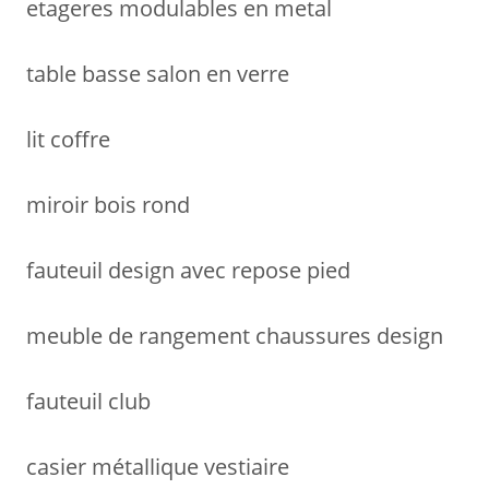
etageres modulables en metal
table basse salon en verre
lit coffre
miroir bois rond
fauteuil design avec repose pied
meuble de rangement chaussures design
fauteuil club
casier métallique vestiaire