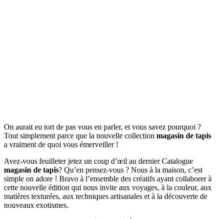
On aurait eu tort de pas vous en parler, et vous savez pourquoi ?
Tout simplement parce que la nouvelle collection
magasin de tapis
a vraiment de quoi vous émerveiller !
Avez-vous feuilleter jetez un coup d’œil au dernier Catalogue
magasin de tapis
? Qu’en pensez-vous ? Nous à la maison, c’est
simple on adore ! Bravo à l’ensemble des créatifs ayant collaborer à
cette nouvelle édition qui nous invite aux voyages, à la couleur, aux
matières texturées, aux techniques artisanales et à la découverte de
nouveaux exotismes.