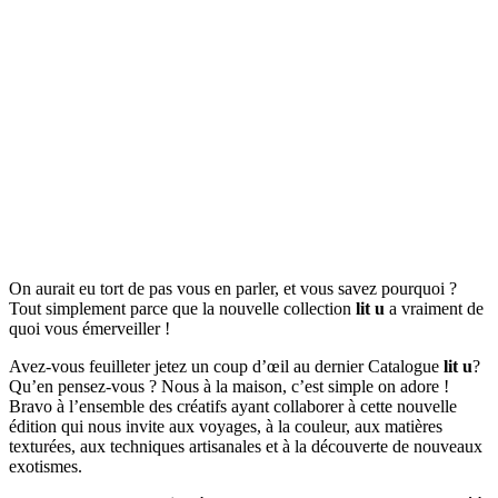
On aurait eu tort de pas vous en parler, et vous savez pourquoi ?
Tout simplement parce que la nouvelle collection
lit u
a vraiment de
quoi vous émerveiller !
Avez-vous feuilleter jetez un coup d’œil au dernier Catalogue
lit u
?
Qu’en pensez-vous ? Nous à la maison, c’est simple on adore !
Bravo à l’ensemble des créatifs ayant collaborer à cette nouvelle
édition qui nous invite aux voyages, à la couleur, aux matières
texturées, aux techniques artisanales et à la découverte de nouveaux
exotismes.