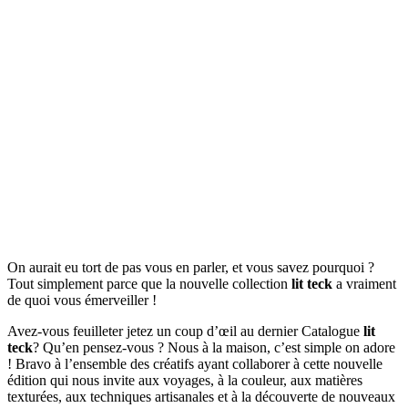
On aurait eu tort de pas vous en parler, et vous savez pourquoi ?
Tout simplement parce que la nouvelle collection
lit teck
a vraiment
de quoi vous émerveiller !
Avez-vous feuilleter jetez un coup d’œil au dernier Catalogue
lit
teck
? Qu’en pensez-vous ? Nous à la maison, c’est simple on adore
! Bravo à l’ensemble des créatifs ayant collaborer à cette nouvelle
édition qui nous invite aux voyages, à la couleur, aux matières
texturées, aux techniques artisanales et à la découverte de nouveaux