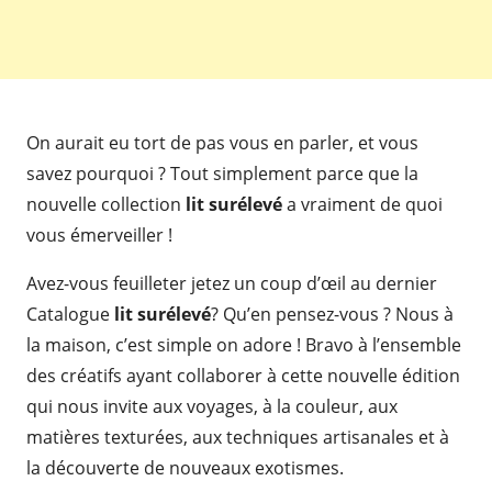
On aurait eu tort de pas vous en parler, et vous
savez pourquoi ? Tout simplement parce que la
nouvelle collection
lit surélevé
a vraiment de quoi
vous émerveiller !
Avez-vous feuilleter jetez un coup d’œil au dernier
Catalogue
lit surélevé
? Qu’en pensez-vous ? Nous à
la maison, c’est simple on adore ! Bravo à l’ensemble
des créatifs ayant collaborer à cette nouvelle édition
qui nous invite aux voyages, à la couleur, aux
matières texturées, aux techniques artisanales et à
la découverte de nouveaux exotismes.