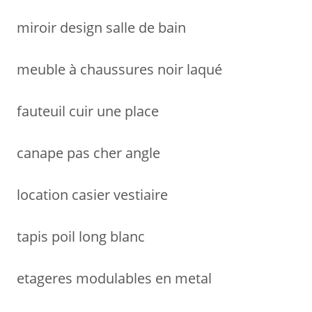
:
miroir design salle de bain
meuble à chaussures noir laqué
fauteuil cuir une place
canape pas cher angle
location casier vestiaire
tapis poil long blanc
etageres modulables en metal