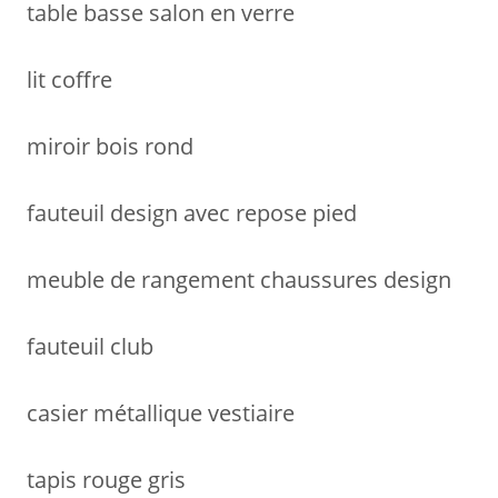
table basse salon en verre
lit coffre
miroir bois rond
fauteuil design avec repose pied
meuble de rangement chaussures design
fauteuil club
casier métallique vestiaire
tapis rouge gris