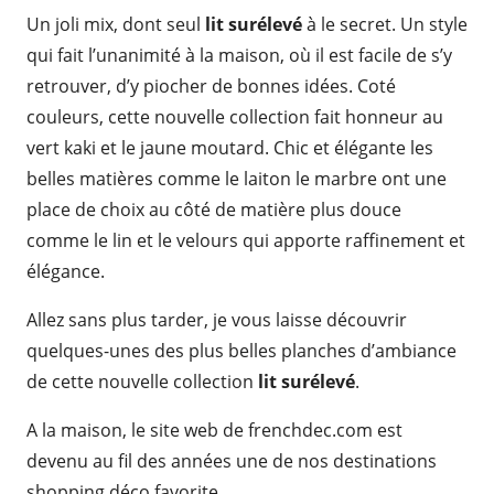
Un joli mix, dont seul
lit surélevé
à le secret. Un style
qui fait l’unanimité à la maison, où il est facile de s’y
retrouver, d’y piocher de bonnes idées. Coté
couleurs, cette nouvelle collection fait honneur au
vert kaki et le jaune moutard. Chic et élégante les
belles matières comme le laiton le marbre ont une
place de choix au côté de matière plus douce
comme le lin et le velours qui apporte raffinement et
élégance.
Allez sans plus tarder, je vous laisse découvrir
quelques-unes des plus belles planches d’ambiance
de cette nouvelle collection
lit surélevé
.
A la maison, le site web de frenchdec.com est
devenu au fil des années une de nos destinations
shopping déco favorite.