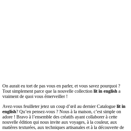
On aurait eu tort de pas vous en parler, et vous savez pourquoi ?
Tout simplement parce que la nouvelle collection
lit in english
a
vraiment de quoi vous émerveiller !
Avez-vous feuilleter jetez un coup d’œil au dernier Catalogue
lit in
english
? Qu’en pensez-vous ? Nous à la maison, c’est simple on
adore ! Bravo à l’ensemble des créatifs ayant collaborer à cette
nouvelle édition qui nous invite aux voyages, à la couleur, aux
matières texturées, aux techniques artisanales et à la découverte de