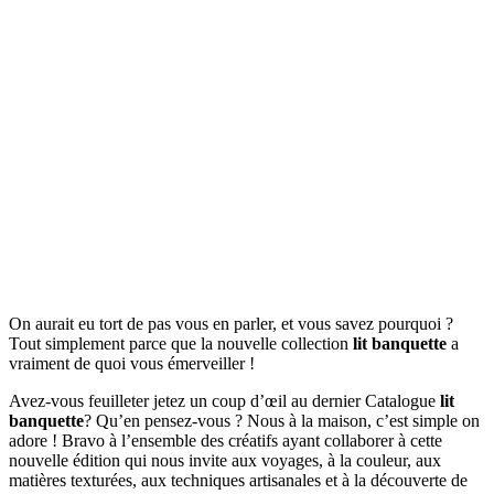
On aurait eu tort de pas vous en parler, et vous savez pourquoi ?
Tout simplement parce que la nouvelle collection
lit banquette
a
vraiment de quoi vous émerveiller !
Avez-vous feuilleter jetez un coup d’œil au dernier Catalogue
lit
banquette
? Qu’en pensez-vous ? Nous à la maison, c’est simple on
adore ! Bravo à l’ensemble des créatifs ayant collaborer à cette
nouvelle édition qui nous invite aux voyages, à la couleur, aux
matières texturées, aux techniques artisanales et à la découverte de