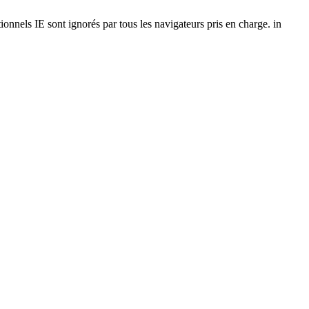
onnels IE sont ignorés par tous les navigateurs pris en charge. in