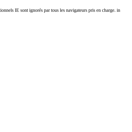
onnels IE sont ignorés par tous les navigateurs pris en charge. in