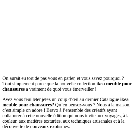
On aurait eu tort de pas vous en parler, et vous savez pourquoi ?
Tout simplement parce que la nouvelle collection
ikea meuble pour
chaussures
a vraiment de quoi vous émerveiller !
Avez-vous feuilleter jetez un coup d’œil au dernier Catalogue
ikea
meuble pour chaussures
? Qu’en pensez-vous ? Nous à la maison,
c’est simple on adore ! Bravo à l’ensemble des créatifs ayant
collaborer à cette nouvelle édition qui nous invite aux voyages, à la
couleur, aux matières texturées, aux techniques artisanales et à la
découverte de nouveaux exotismes.