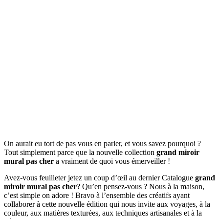
On aurait eu tort de pas vous en parler, et vous savez pourquoi ?
Tout simplement parce que la nouvelle collection
grand miroir
mural pas cher
a vraiment de quoi vous émerveiller !
Avez-vous feuilleter jetez un coup d’œil au dernier Catalogue
grand
miroir mural pas cher
? Qu’en pensez-vous ? Nous à la maison,
c’est simple on adore ! Bravo à l’ensemble des créatifs ayant
collaborer à cette nouvelle édition qui nous invite aux voyages, à la
couleur, aux matières texturées, aux techniques artisanales et à la