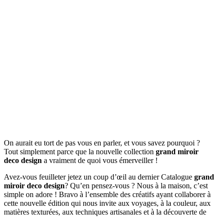
On aurait eu tort de pas vous en parler, et vous savez pourquoi ?
Tout simplement parce que la nouvelle collection
grand miroir
deco design
a vraiment de quoi vous émerveiller !
Avez-vous feuilleter jetez un coup d’œil au dernier Catalogue
grand
miroir deco design
? Qu’en pensez-vous ? Nous à la maison, c’est
simple on adore ! Bravo à l’ensemble des créatifs ayant collaborer à
cette nouvelle édition qui nous invite aux voyages, à la couleur, aux
matières texturées, aux techniques artisanales et à la découverte de