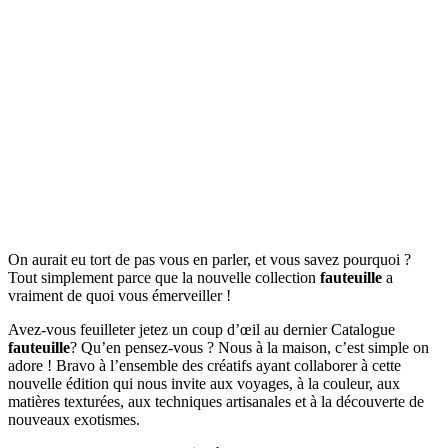
On aurait eu tort de pas vous en parler, et vous savez pourquoi ?
Tout simplement parce que la nouvelle collection
fauteuille
a
vraiment de quoi vous émerveiller !
Avez-vous feuilleter jetez un coup d’œil au dernier Catalogue
fauteuille
? Qu’en pensez-vous ? Nous à la maison, c’est simple on
adore ! Bravo à l’ensemble des créatifs ayant collaborer à cette
nouvelle édition qui nous invite aux voyages, à la couleur, aux
matières texturées, aux techniques artisanales et à la découverte de
nouveaux exotismes.