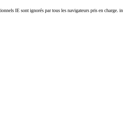
onnels IE sont ignorés par tous les navigateurs pris en charge. in