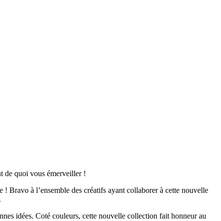
t de quoi vous émerveiller !
! Bravo à l’ensemble des créatifs ayant collaborer à cette nouvelle
.
bonnes idées. Coté couleurs, cette nouvelle collection fait honneur au