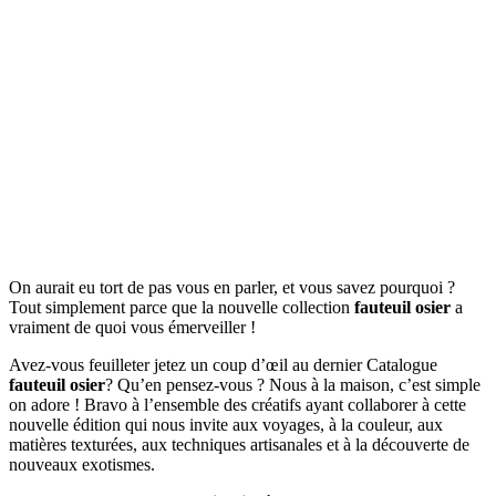
On aurait eu tort de pas vous en parler, et vous savez pourquoi ?
Tout simplement parce que la nouvelle collection
fauteuil osier
a
vraiment de quoi vous émerveiller !
Avez-vous feuilleter jetez un coup d’œil au dernier Catalogue
fauteuil osier
? Qu’en pensez-vous ? Nous à la maison, c’est simple
on adore ! Bravo à l’ensemble des créatifs ayant collaborer à cette
nouvelle édition qui nous invite aux voyages, à la couleur, aux
matières texturées, aux techniques artisanales et à la découverte de
nouveaux exotismes.