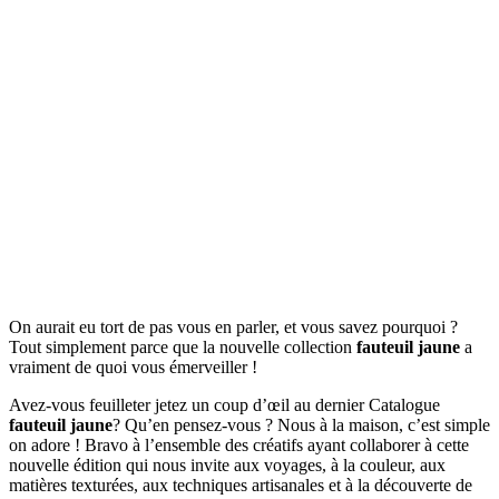
On aurait eu tort de pas vous en parler, et vous savez pourquoi ?
Tout simplement parce que la nouvelle collection
fauteuil jaune
a
vraiment de quoi vous émerveiller !
Avez-vous feuilleter jetez un coup d’œil au dernier Catalogue
fauteuil jaune
? Qu’en pensez-vous ? Nous à la maison, c’est simple
on adore ! Bravo à l’ensemble des créatifs ayant collaborer à cette
nouvelle édition qui nous invite aux voyages, à la couleur, aux
matières texturées, aux techniques artisanales et à la découverte de