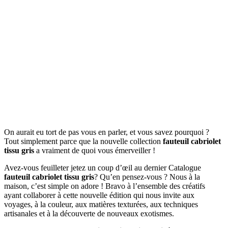
On aurait eu tort de pas vous en parler, et vous savez pourquoi ?
Tout simplement parce que la nouvelle collection
fauteuil cabriolet
tissu gris
a vraiment de quoi vous émerveiller !
Avez-vous feuilleter jetez un coup d’œil au dernier Catalogue
fauteuil cabriolet tissu gris
? Qu’en pensez-vous ? Nous à la
maison, c’est simple on adore ! Bravo à l’ensemble des créatifs
ayant collaborer à cette nouvelle édition qui nous invite aux
voyages, à la couleur, aux matières texturées, aux techniques
artisanales et à la découverte de nouveaux exotismes.