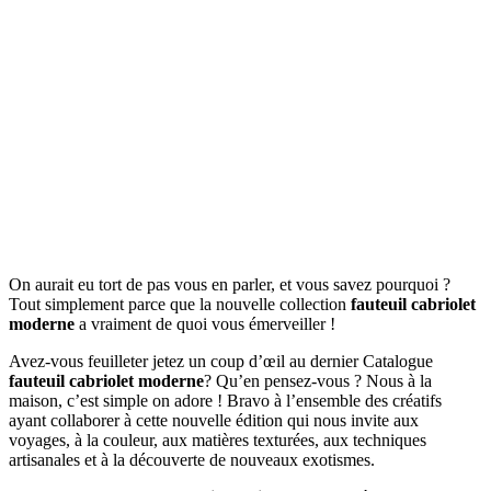
On aurait eu tort de pas vous en parler, et vous savez pourquoi ?
Tout simplement parce que la nouvelle collection
fauteuil cabriolet
moderne
a vraiment de quoi vous émerveiller !
Avez-vous feuilleter jetez un coup d’œil au dernier Catalogue
fauteuil cabriolet moderne
? Qu’en pensez-vous ? Nous à la
maison, c’est simple on adore ! Bravo à l’ensemble des créatifs
ayant collaborer à cette nouvelle édition qui nous invite aux
voyages, à la couleur, aux matières texturées, aux techniques
artisanales et à la découverte de nouveaux exotismes.