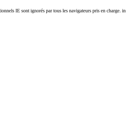
onnels IE sont ignorés par tous les navigateurs pris en charge. in