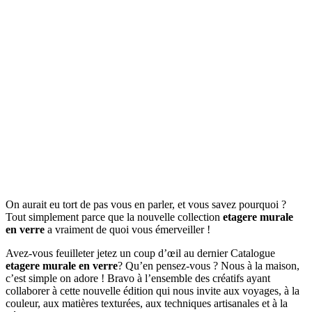
On aurait eu tort de pas vous en parler, et vous savez pourquoi ?
Tout simplement parce que la nouvelle collection
etagere murale
en verre
a vraiment de quoi vous émerveiller !
Avez-vous feuilleter jetez un coup d’œil au dernier Catalogue
etagere murale en verre
? Qu’en pensez-vous ? Nous à la maison,
c’est simple on adore ! Bravo à l’ensemble des créatifs ayant
collaborer à cette nouvelle édition qui nous invite aux voyages, à la
couleur, aux matières texturées, aux techniques artisanales et à la