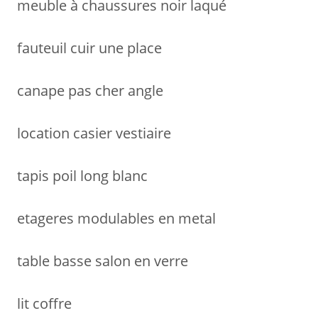
meuble à chaussures noir laqué
fauteuil cuir une place
canape pas cher angle
location casier vestiaire
tapis poil long blanc
etageres modulables en metal
table basse salon en verre
lit coffre