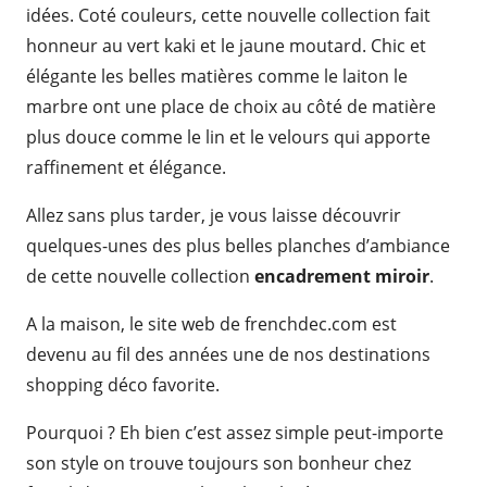
idées. Coté couleurs, cette nouvelle collection fait
honneur au vert kaki et le jaune moutard. Chic et
élégante les belles matières comme le laiton le
marbre ont une place de choix au côté de matière
plus douce comme le lin et le velours qui apporte
raffinement et élégance.
Allez sans plus tarder, je vous laisse découvrir
quelques-unes des plus belles planches d’ambiance
de cette nouvelle collection
encadrement miroir
.
A la maison, le site web de frenchdec.com est
devenu au fil des années une de nos destinations
shopping déco favorite.
Pourquoi ? Eh bien c’est assez simple peut-importe
son style on trouve toujours son bonheur chez