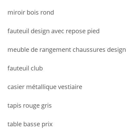
miroir bois rond
fauteuil design avec repose pied
meuble de rangement chaussures design
fauteuil club
casier métallique vestiaire
tapis rouge gris
table basse prix