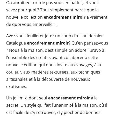
On aurait eu tort de pas vous en parler, et vous
savez pourquoi ? Tout simplement parce que la
nouvelle collection
encadrement miroir
a vraiment
de quoi vous émerveiller !
Avez-vous feuilleter jetez un coup d’œil au dernier
Catalogue
encadrement miroir
? Qu’en pensez-vous
? Nous à la maison, c’est simple on adore ! Bravo à
l’ensemble des créatifs ayant collaborer à cette
nouvelle édition qui nous invite aux voyages, à la
couleur, aux matières texturées, aux techniques
artisanales et à la découverte de nouveaux
exotismes.
Un joli mix, dont seul
encadrement miroir
à le
secret. Un style qui fait l’unanimité à la maison, où il
est facile de s’y retrouver, d’y piocher de bonnes