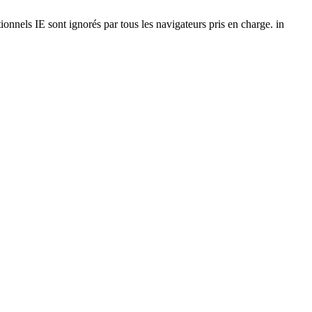
onnels IE sont ignorés par tous les navigateurs pris en charge. in