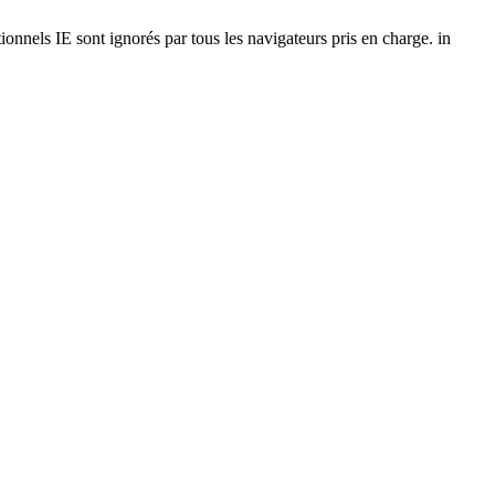
onnels IE sont ignorés par tous les navigateurs pris en charge. in