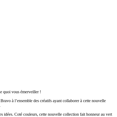
e quoi vous émerveiller !
Bravo à l’ensemble des créatifs ayant collaborer à cette nouvelle
.
nes idées. Coté couleurs, cette nouvelle collection fait honneur au vert