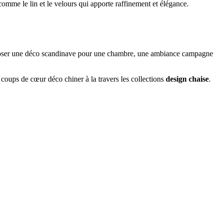
comme le lin et le velours qui apporte raffinement et élégance.
mposer une déco scandinave pour une chambre, une ambiance campagne
 coups de cœur déco chiner à la travers les collections
design chaise
.