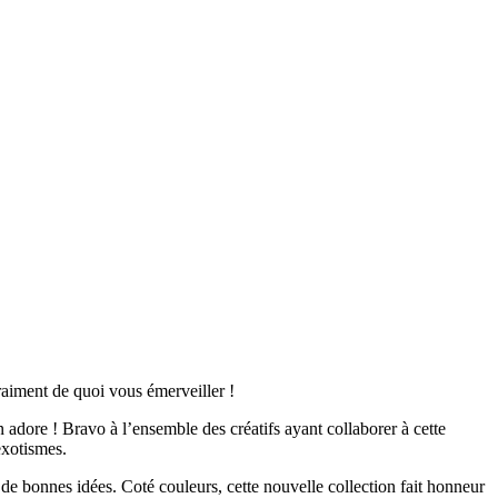
aiment de quoi vous émerveiller !
adore ! Bravo à l’ensemble des créatifs ayant collaborer à cette
exotismes.
er de bonnes idées. Coté couleurs, cette nouvelle collection fait honneur