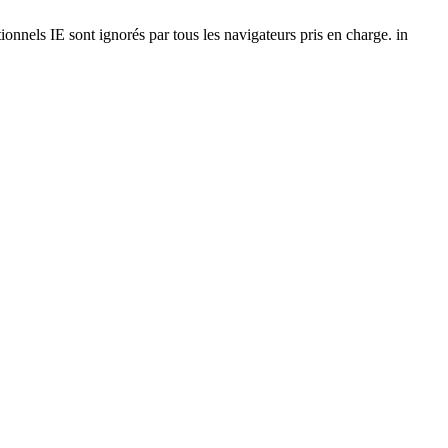
onnels IE sont ignorés par tous les navigateurs pris en charge. in