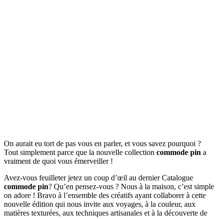
On aurait eu tort de pas vous en parler, et vous savez pourquoi ?
Tout simplement parce que la nouvelle collection
commode pin
a
vraiment de quoi vous émerveiller !
Avez-vous feuilleter jetez un coup d’œil au dernier Catalogue
commode pin
? Qu’en pensez-vous ? Nous à la maison, c’est simple
on adore ! Bravo à l’ensemble des créatifs ayant collaborer à cette
nouvelle édition qui nous invite aux voyages, à la couleur, aux
matières texturées, aux techniques artisanales et à la découverte de