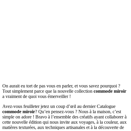
On aurait eu tort de pas vous en parler, et vous savez pourquoi ?
Tout simplement parce que la nouvelle collection
commode miroir
a vraiment de quoi vous émerveiller !
Avez-vous feuilleter jetez un coup d’œil au dernier Catalogue
commode miroir
? Qu’en pensez-vous ? Nous à la maison, c’est
simple on adore ! Bravo à l’ensemble des créatifs ayant collaborer à
cette nouvelle édition qui nous invite aux voyages, à la couleur, aux
matières texturées, aux techniques artisanales et à la découverte de