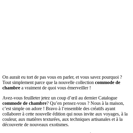
On aurait eu tort de pas vous en parler, et vous savez pourquoi ?
Tout simplement parce que la nouvelle collection
commode de
chambre
a vraiment de quoi vous émerveiller !
Avez-vous feuilleter jetez un coup d’œil au dernier Catalogue
commode de chambre
? Qu’en pensez-vous ? Nous à la maison,
c’est simple on adore ! Bravo à l’ensemble des créatifs ayant
collaborer à cette nouvelle édition qui nous invite aux voyages, à la
couleur, aux matières texturées, aux techniques artisanales et à la
découverte de nouveaux exotismes.