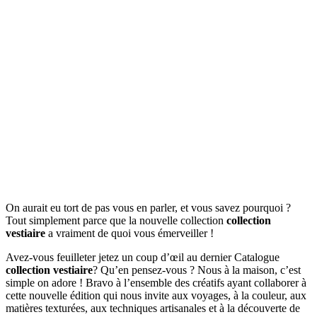
On aurait eu tort de pas vous en parler, et vous savez pourquoi ?
Tout simplement parce que la nouvelle collection
collection
vestiaire
a vraiment de quoi vous émerveiller !
Avez-vous feuilleter jetez un coup d’œil au dernier Catalogue
collection vestiaire
? Qu’en pensez-vous ? Nous à la maison, c’est
simple on adore ! Bravo à l’ensemble des créatifs ayant collaborer à
cette nouvelle édition qui nous invite aux voyages, à la couleur, aux
matières texturées, aux techniques artisanales et à la découverte de