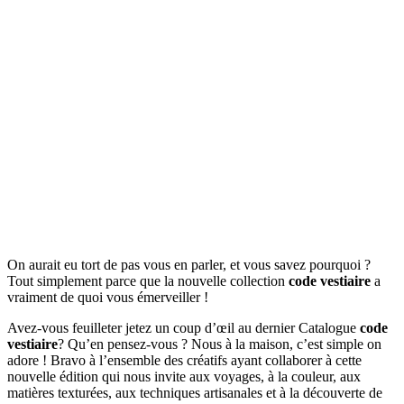
On aurait eu tort de pas vous en parler, et vous savez pourquoi ?
Tout simplement parce que la nouvelle collection
code vestiaire
a
vraiment de quoi vous émerveiller !
Avez-vous feuilleter jetez un coup d’œil au dernier Catalogue
code
vestiaire
? Qu’en pensez-vous ? Nous à la maison, c’est simple on
adore ! Bravo à l’ensemble des créatifs ayant collaborer à cette
nouvelle édition qui nous invite aux voyages, à la couleur, aux
matières texturées, aux techniques artisanales et à la découverte de