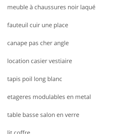
meuble à chaussures noir laqué
fauteuil cuir une place
canape pas cher angle
location casier vestiaire
tapis poil long blanc
etageres modulables en metal
table basse salon en verre
lit coffre