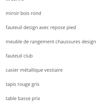
miroir bois rond
fauteuil design avec repose pied
meuble de rangement chaussures design
fauteuil club
casier métallique vestiaire
tapis rouge gris
table basse prix