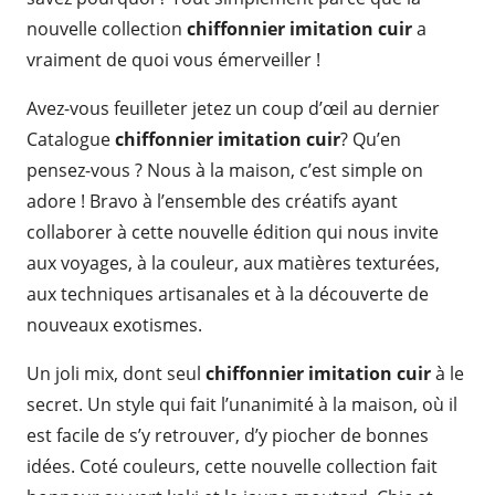
nouvelle collection
chiffonnier imitation cuir
a
vraiment de quoi vous émerveiller !
Avez-vous feuilleter jetez un coup d’œil au dernier
Catalogue
chiffonnier imitation cuir
? Qu’en
pensez-vous ? Nous à la maison, c’est simple on
adore ! Bravo à l’ensemble des créatifs ayant
collaborer à cette nouvelle édition qui nous invite
aux voyages, à la couleur, aux matières texturées,
aux techniques artisanales et à la découverte de
nouveaux exotismes.
Un joli mix, dont seul
chiffonnier imitation cuir
à le
secret. Un style qui fait l’unanimité à la maison, où il
est facile de s’y retrouver, d’y piocher de bonnes
idées. Coté couleurs, cette nouvelle collection fait