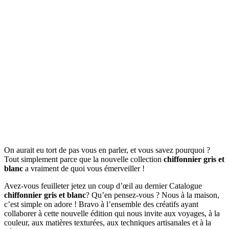
On aurait eu tort de pas vous en parler, et vous savez pourquoi ?
Tout simplement parce que la nouvelle collection
chiffonnier gris et
blanc
a vraiment de quoi vous émerveiller !
Avez-vous feuilleter jetez un coup d’œil au dernier Catalogue
chiffonnier gris et blanc
? Qu’en pensez-vous ? Nous à la maison,
c’est simple on adore ! Bravo à l’ensemble des créatifs ayant
collaborer à cette nouvelle édition qui nous invite aux voyages, à la
couleur, aux matières texturées, aux techniques artisanales et à la