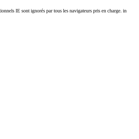
onnels IE sont ignorés par tous les navigateurs pris en charge. in