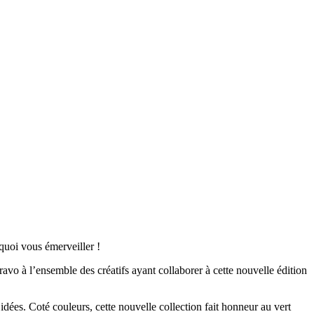
quoi vous émerveiller !
vo à l’ensemble des créatifs ayant collaborer à cette nouvelle édition
s idées. Coté couleurs, cette nouvelle collection fait honneur au vert