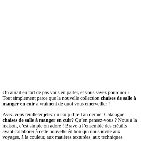
On aurait eu tort de pas vous en parler, et vous savez pourquoi ?
Tout simplement parce que la nouvelle collection
chaises de salle à
manger en cuir
a vraiment de quoi vous émerveiller !
Avez-vous feuilleter jetez un coup d’œil au dernier Catalogue
chaises de salle à manger en cuir
? Qu’en pensez-vous ? Nous à la
maison, c’est simple on adore ! Bravo à l’ensemble des créatifs
ayant collaborer à cette nouvelle édition qui nous invite aux
voyages, à la couleur, aux matières texturées, aux techniques