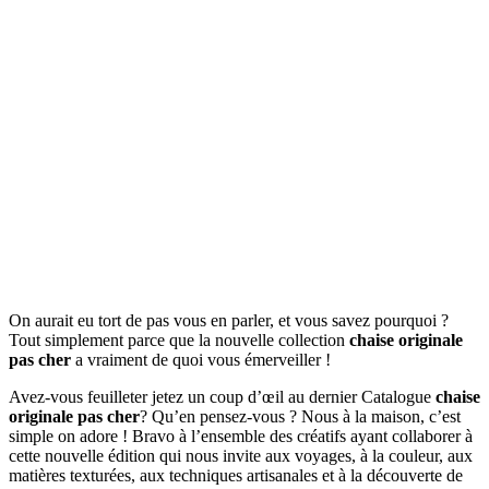
On aurait eu tort de pas vous en parler, et vous savez pourquoi ?
Tout simplement parce que la nouvelle collection
chaise originale
pas cher
a vraiment de quoi vous émerveiller !
Avez-vous feuilleter jetez un coup d’œil au dernier Catalogue
chaise
originale pas cher
? Qu’en pensez-vous ? Nous à la maison, c’est
simple on adore ! Bravo à l’ensemble des créatifs ayant collaborer à
cette nouvelle édition qui nous invite aux voyages, à la couleur, aux
matières texturées, aux techniques artisanales et à la découverte de