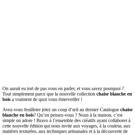
On aurait eu tort de pas vous en parler, et vous savez pourquoi ?
Tout simplement parce que la nouvelle collection
chaise blanche en
bois
a vraiment de quoi vous émerveiller !
Avez-vous feuilleter jetez un coup d’œil au dernier Catalogue
chaise
blanche en bois
? Qu’en pensez-vous ? Nous à la maison, c’est
simple on adore ! Bravo à l’ensemble des créatifs ayant collaborer à
cette nouvelle édition qui nous invite aux voyages, à la couleur, aux
matières texturées, aux techniques artisanales et à la découverte de