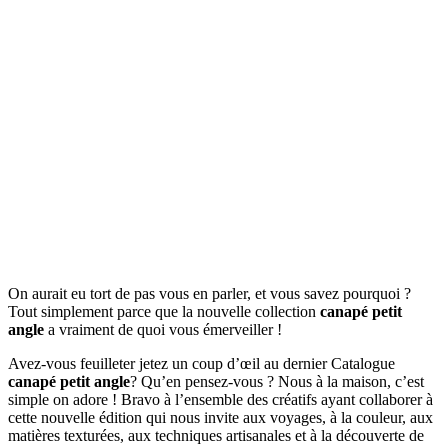
On aurait eu tort de pas vous en parler, et vous savez pourquoi ?
Tout simplement parce que la nouvelle collection
canapé petit
angle
a vraiment de quoi vous émerveiller !
Avez-vous feuilleter jetez un coup d’œil au dernier Catalogue
canapé petit angle
? Qu’en pensez-vous ? Nous à la maison, c’est
simple on adore ! Bravo à l’ensemble des créatifs ayant collaborer à
cette nouvelle édition qui nous invite aux voyages, à la couleur, aux
matières texturées, aux techniques artisanales et à la découverte de