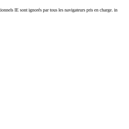
onnels IE sont ignorés par tous les navigateurs pris en charge. in