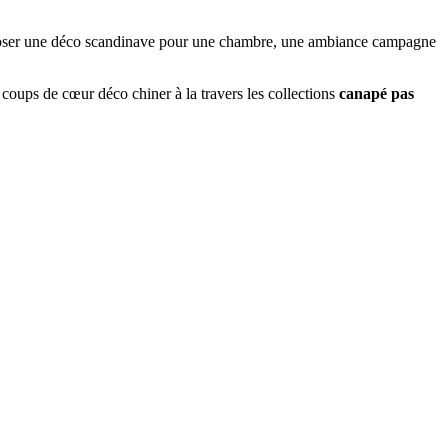
mposer une déco scandinave pour une chambre, une ambiance campagne
 coups de cœur déco chiner à la travers les collections
canapé pas