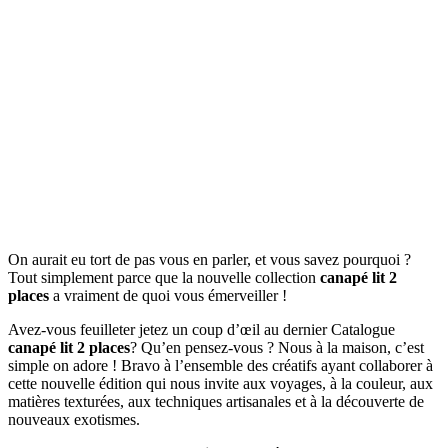
On aurait eu tort de pas vous en parler, et vous savez pourquoi ?
Tout simplement parce que la nouvelle collection
canapé lit 2
places
a vraiment de quoi vous émerveiller !
Avez-vous feuilleter jetez un coup d’œil au dernier Catalogue
canapé lit 2 places
? Qu’en pensez-vous ? Nous à la maison, c’est
simple on adore ! Bravo à l’ensemble des créatifs ayant collaborer à
cette nouvelle édition qui nous invite aux voyages, à la couleur, aux
matières texturées, aux techniques artisanales et à la découverte de
nouveaux exotismes.