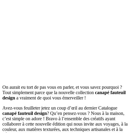
On aurait eu tort de pas vous en parler, et vous savez pourquoi ?
Tout simplement parce que la nouvelle collection
canapé fauteuil
design
a vraiment de quoi vous émerveiller !
Avez-vous feuilleter jetez un coup d’œil au dernier Catalogue
canapé fauteuil design
? Qu’en pensez-vous ? Nous à la maison,
c’est simple on adore ! Bravo à l’ensemble des créatifs ayant
collaborer à cette nouvelle édition qui nous invite aux voyages, à la
couleur, aux matières texturées, aux techniques artisanales et à la