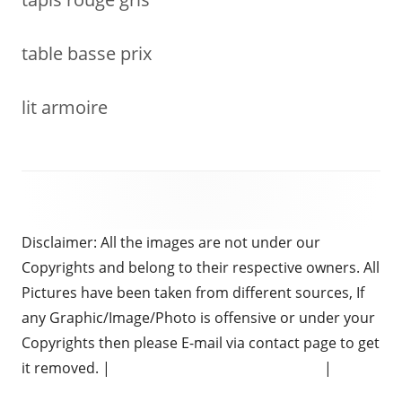
table basse prix
lit armoire
Disclaimer: All the images are not under our
Copyrights and belong to their respective owners. All
Pictures have been taken from different sources, If
any Graphic/Image/Photo is offensive or under your
Copyrights then please E-mail via contact page to get
it removed. |
Chauffeur Services in Brighton
|
Electrical Services Hertfordshire