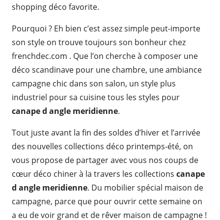
shopping déco favorite.
Pourquoi ? Eh bien c’est assez simple peut-importe
son style on trouve toujours son bonheur chez
frenchdec.com . Que l’on cherche à composer une
déco scandinave pour une chambre, une ambiance
campagne chic dans son salon, un style plus
industriel pour sa cuisine tous les styles pour
canape d angle meridienne
.
Tout juste avant la fin des soldes d’hiver et l’arrivée
des nouvelles collections déco printemps-été, on
vous propose de partager avec vous nos coups de
cœur déco chiner à la travers les collections
canape
d angle meridienne
. Du mobilier spécial maison de
campagne, parce que pour ouvrir cette semaine on
a eu de voir grand et de rêver maison de campagne !