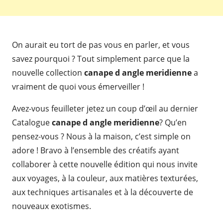
On aurait eu tort de pas vous en parler, et vous
savez pourquoi ? Tout simplement parce que la
nouvelle collection
canape d angle meridienne
a
vraiment de quoi vous émerveiller !
Avez-vous feuilleter jetez un coup d’œil au dernier
Catalogue
canape d angle meridienne
? Qu’en
pensez-vous ? Nous à la maison, c’est simple on
adore ! Bravo à l’ensemble des créatifs ayant
collaborer à cette nouvelle édition qui nous invite
aux voyages, à la couleur, aux matières texturées,
aux techniques artisanales et à la découverte de
nouveaux exotismes.