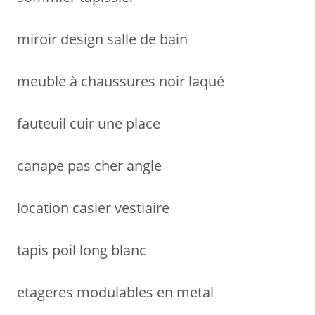
:
miroir design salle de bain
meuble à chaussures noir laqué
fauteuil cuir une place
canape pas cher angle
location casier vestiaire
tapis poil long blanc
etageres modulables en metal