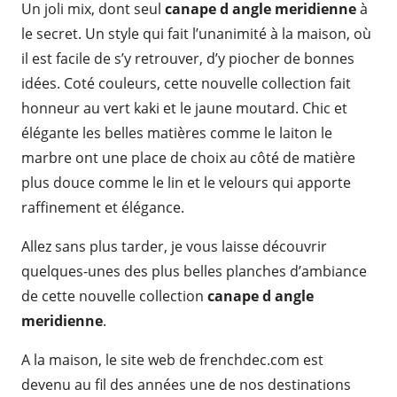
Un joli mix, dont seul
canape d angle meridienne
à
le secret. Un style qui fait l’unanimité à la maison, où
il est facile de s’y retrouver, d’y piocher de bonnes
idées. Coté couleurs, cette nouvelle collection fait
honneur au vert kaki et le jaune moutard. Chic et
élégante les belles matières comme le laiton le
marbre ont une place de choix au côté de matière
plus douce comme le lin et le velours qui apporte
raffinement et élégance.
Allez sans plus tarder, je vous laisse découvrir
quelques-unes des plus belles planches d’ambiance
de cette nouvelle collection
canape d angle
meridienne
.
A la maison, le site web de frenchdec.com est
devenu au fil des années une de nos destinations