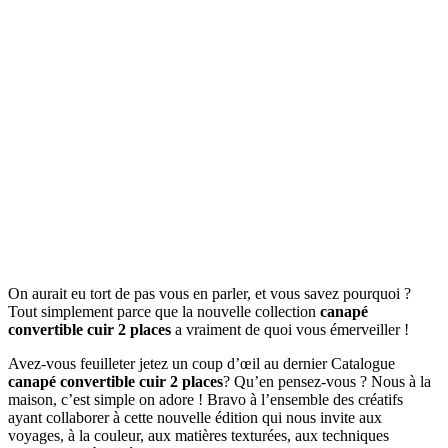
On aurait eu tort de pas vous en parler, et vous savez pourquoi ?
Tout simplement parce que la nouvelle collection
canapé
convertible cuir 2 places
a vraiment de quoi vous émerveiller !
Avez-vous feuilleter jetez un coup d’œil au dernier Catalogue
canapé convertible cuir 2 places
? Qu’en pensez-vous ? Nous à la
maison, c’est simple on adore ! Bravo à l’ensemble des créatifs
ayant collaborer à cette nouvelle édition qui nous invite aux
voyages, à la couleur, aux matières texturées, aux techniques