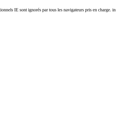
onnels IE sont ignorés par tous les navigateurs pris en charge. in