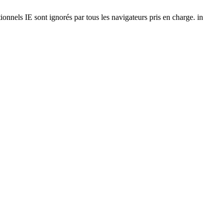
onnels IE sont ignorés par tous les navigateurs pris en charge. in