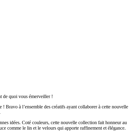
t de quoi vous émerveiller !
! Bravo à l’ensemble des créatifs ayant collaborer à cette nouvelle
.
bonnes idées. Coté couleurs, cette nouvelle collection fait honneur au
uce comme le lin et le velours qui apporte raffinement et élégance.