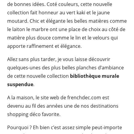
de bonnes idées. Coté couleurs, cette nouvelle
collection fait honneur au vert kaki et le jaune
moutard. Chic et élégante les belles matières comme
le laiton le marbre ont une place de choix au côté de
matière plus douce comme le lin et le velours qui
apporte raffinement et élégance.
Allez sans plus tarder, je vous laisse découvrir
quelques-unes des plus belles planches d’ambiance
de cette nouvelle collection
bibliothèque murale
suspendue
.
A la maison, le site web de frenchdec.com est
devenu au fil des années une de nos destinations
shopping déco favorite.
Pourquoi ? Eh bien c’est assez simple peut-importe