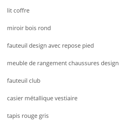
lit coffre
miroir bois rond
fauteuil design avec repose pied
meuble de rangement chaussures design
fauteuil club
casier métallique vestiaire
tapis rouge gris