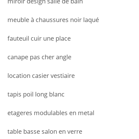
miroir design salle de bain
meuble à chaussures noir laqué
fauteuil cuir une place
canape pas cher angle
location casier vestiaire
tapis poil long blanc
etageres modulables en metal
table basse salon en verre