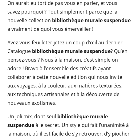
On aurait eu tort de pas vous en parler, et vous
savez pourquoi ? Tout simplement parce que la
nouvelle collection
bibliothèque murale suspendue
a vraiment de quoi vous émerveiller !
Avez-vous feuilleter jetez un coup d’œil au dernier
Catalogue
bibliothèque murale suspendue
? Qu’en
pensez-vous ? Nous à la maison, c’est simple on
adore ! Bravo à l’ensemble des créatifs ayant
collaborer à cette nouvelle édition qui nous invite
aux voyages, à la couleur, aux matières texturées,
aux techniques artisanales et à la découverte de
nouveaux exotismes.
Un joli mix, dont seul
bibliothèque murale
suspendue
à le secret. Un style qui fait l’unanimité à
la maison, où il est facile de s’y retrouver, d’y piocher