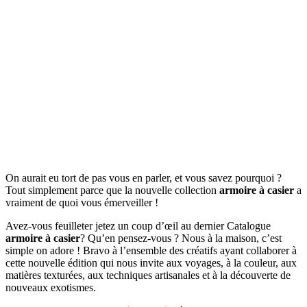
On aurait eu tort de pas vous en parler, et vous savez pourquoi ?
Tout simplement parce que la nouvelle collection
armoire à casier
a
vraiment de quoi vous émerveiller !
Avez-vous feuilleter jetez un coup d’œil au dernier Catalogue
armoire à casier
? Qu’en pensez-vous ? Nous à la maison, c’est
simple on adore ! Bravo à l’ensemble des créatifs ayant collaborer à
cette nouvelle édition qui nous invite aux voyages, à la couleur, aux
matières texturées, aux techniques artisanales et à la découverte de
nouveaux exotismes.