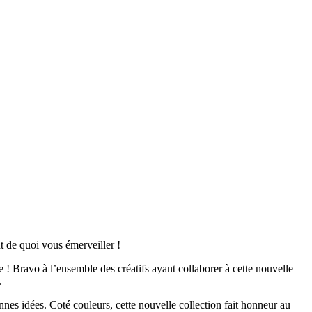
 de quoi vous émerveiller !
! Bravo à l’ensemble des créatifs ayant collaborer à cette nouvelle
.
bonnes idées. Coté couleurs, cette nouvelle collection fait honneur au