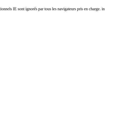
onnels IE sont ignorés par tous les navigateurs pris en charge. in