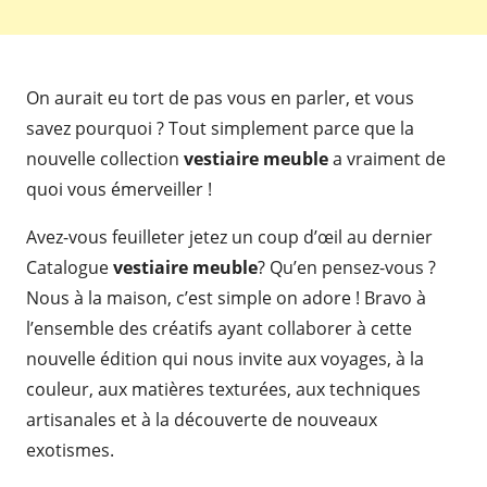
On aurait eu tort de pas vous en parler, et vous
savez pourquoi ? Tout simplement parce que la
nouvelle collection
vestiaire meuble
a vraiment de
quoi vous émerveiller !
Avez-vous feuilleter jetez un coup d’œil au dernier
Catalogue
vestiaire meuble
? Qu’en pensez-vous ?
Nous à la maison, c’est simple on adore ! Bravo à
l’ensemble des créatifs ayant collaborer à cette
nouvelle édition qui nous invite aux voyages, à la
couleur, aux matières texturées, aux techniques
artisanales et à la découverte de nouveaux
exotismes.