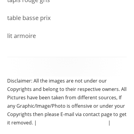
table basse prix
lit armoire
Disclaimer: All the images are not under our
Copyrights and belong to their respective owners. All
Pictures have been taken from different sources, If
any Graphic/Image/Photo is offensive or under your
Copyrights then please E-mail via contact page to get
it removed. |
Chauffeur Services in Brighton
|
Electrical Services Hertfordshire