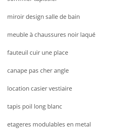
:
miroir design salle de bain
meuble à chaussures noir laqué
fauteuil cuir une place
canape pas cher angle
location casier vestiaire
tapis poil long blanc
etageres modulables en metal