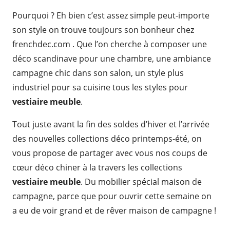
Pourquoi ? Eh bien c’est assez simple peut-importe
son style on trouve toujours son bonheur chez
frenchdec.com . Que l’on cherche à composer une
déco scandinave pour une chambre, une ambiance
campagne chic dans son salon, un style plus
industriel pour sa cuisine tous les styles pour
vestiaire meuble
.
Tout juste avant la fin des soldes d’hiver et l’arrivée
des nouvelles collections déco printemps-été, on
vous propose de partager avec vous nos coups de
cœur déco chiner à la travers les collections
vestiaire meuble
. Du mobilier spécial maison de
campagne, parce que pour ouvrir cette semaine on
a eu de voir grand et de rêver maison de campagne !