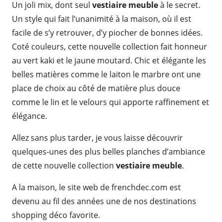
Un joli mix, dont seul
vestiaire meuble
à le secret.
Un style qui fait l’unanimité à la maison, où il est
facile de s’y retrouver, d’y piocher de bonnes idées.
Coté couleurs, cette nouvelle collection fait honneur
au vert kaki et le jaune moutard. Chic et élégante les
belles matières comme le laiton le marbre ont une
place de choix au côté de matière plus douce
comme le lin et le velours qui apporte raffinement et
élégance.
Allez sans plus tarder, je vous laisse découvrir
quelques-unes des plus belles planches d’ambiance
de cette nouvelle collection
vestiaire meuble
.
A la maison, le site web de frenchdec.com est
devenu au fil des années une de nos destinations
shopping déco favorite.