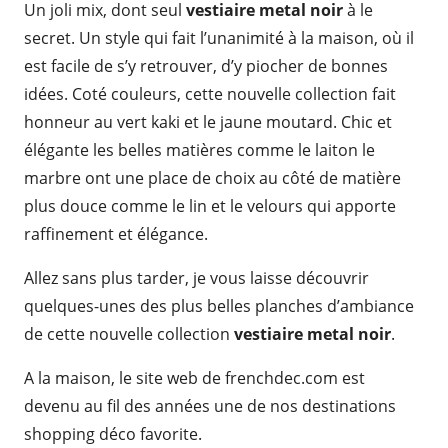
Un joli mix, dont seul
vestiaire metal noir
à le
secret. Un style qui fait l’unanimité à la maison, où il
est facile de s’y retrouver, d’y piocher de bonnes
idées. Coté couleurs, cette nouvelle collection fait
honneur au vert kaki et le jaune moutard. Chic et
élégante les belles matières comme le laiton le
marbre ont une place de choix au côté de matière
plus douce comme le lin et le velours qui apporte
raffinement et élégance.
Allez sans plus tarder, je vous laisse découvrir
quelques-unes des plus belles planches d’ambiance
de cette nouvelle collection
vestiaire metal noir
.
A la maison, le site web de frenchdec.com est
devenu au fil des années une de nos destinations
shopping déco favorite.