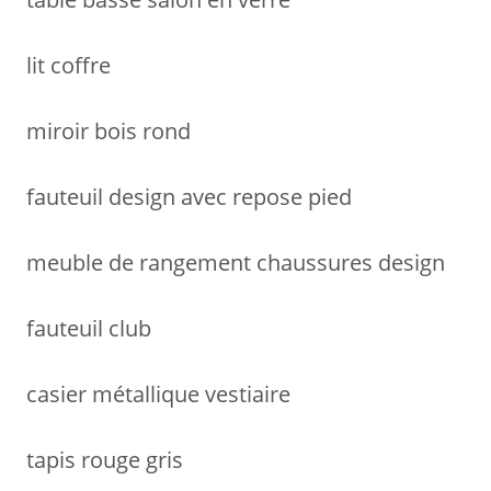
lit coffre
miroir bois rond
fauteuil design avec repose pied
meuble de rangement chaussures design
fauteuil club
casier métallique vestiaire
tapis rouge gris