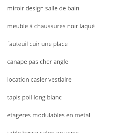
miroir design salle de bain
meuble à chaussures noir laqué
fauteuil cuir une place
canape pas cher angle
location casier vestiaire
tapis poil long blanc
etageres modulables en metal
table basse salon en verre