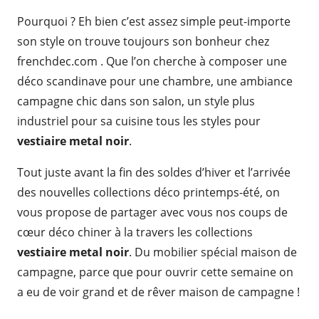
Pourquoi ? Eh bien c’est assez simple peut-importe
son style on trouve toujours son bonheur chez
frenchdec.com . Que l’on cherche à composer une
déco scandinave pour une chambre, une ambiance
campagne chic dans son salon, un style plus
industriel pour sa cuisine tous les styles pour
vestiaire metal noir
.
Tout juste avant la fin des soldes d’hiver et l’arrivée
des nouvelles collections déco printemps-été, on
vous propose de partager avec vous nos coups de
cœur déco chiner à la travers les collections
vestiaire metal noir
. Du mobilier spécial maison de
campagne, parce que pour ouvrir cette semaine on
a eu de voir grand et de rêver maison de campagne !