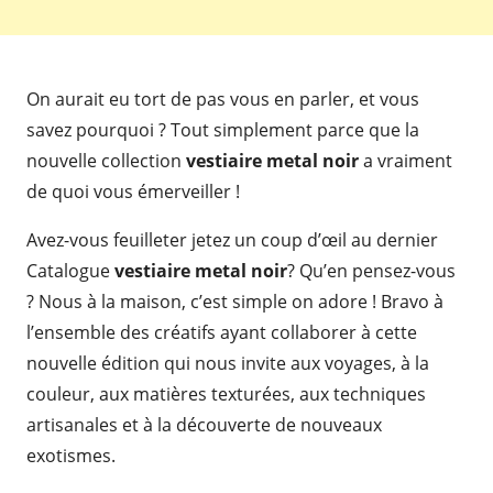
On aurait eu tort de pas vous en parler, et vous
savez pourquoi ? Tout simplement parce que la
nouvelle collection
vestiaire metal noir
a vraiment
de quoi vous émerveiller !
Avez-vous feuilleter jetez un coup d’œil au dernier
Catalogue
vestiaire metal noir
? Qu’en pensez-vous
? Nous à la maison, c’est simple on adore ! Bravo à
l’ensemble des créatifs ayant collaborer à cette
nouvelle édition qui nous invite aux voyages, à la
couleur, aux matières texturées, aux techniques
artisanales et à la découverte de nouveaux
exotismes.