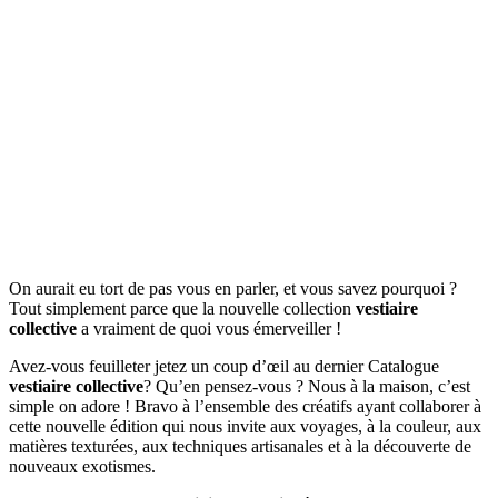
On aurait eu tort de pas vous en parler, et vous savez pourquoi ?
Tout simplement parce que la nouvelle collection
vestiaire
collective
a vraiment de quoi vous émerveiller !
Avez-vous feuilleter jetez un coup d’œil au dernier Catalogue
vestiaire collective
? Qu’en pensez-vous ? Nous à la maison, c’est
simple on adore ! Bravo à l’ensemble des créatifs ayant collaborer à
cette nouvelle édition qui nous invite aux voyages, à la couleur, aux
matières texturées, aux techniques artisanales et à la découverte de
nouveaux exotismes.